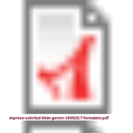
impreso-solicitud-titulo-gestor-18092017-formulario.pdf