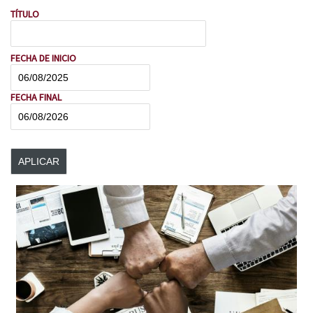
TÍTULO
FECHA DE INICIO
FECHA
FECHA FINAL
FECHA