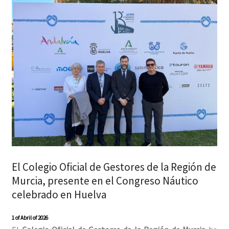
El Colegio Oficial de Gestores de la Región de
Murcia, presente en el Congreso Náutico
celebrado en Huelva
1 of Abril of 2026