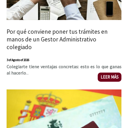
Por qué conviene poner tus trámites en
manos de un Gestor Administrativo
colegiado
3 of Agosto of 2026
Colegiarte tiene ventajas concretas: esto es lo que ganas
al hacerlo
...
LEER MÁS