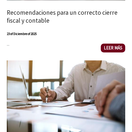
Recomendaciones para un correcto cierre
fiscal y contable
23 of Diciembre of 2025
...
LEER MÁS