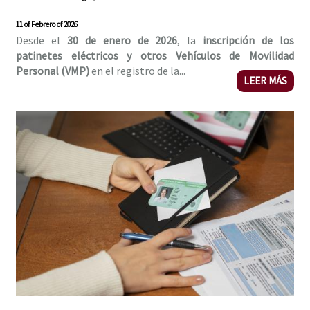
11 of Febrero of 2026
Desde el
30 de enero de 2026
, la
inscripción de los
patinetes eléctricos y otros Vehículos de Movilidad
Personal (VMP)
en el registro de la...
LEER MÁS