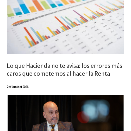
Lo que Hacienda no te avisa: los errores más
caros que cometemos al hacer la Renta
2 of Junio of 2026