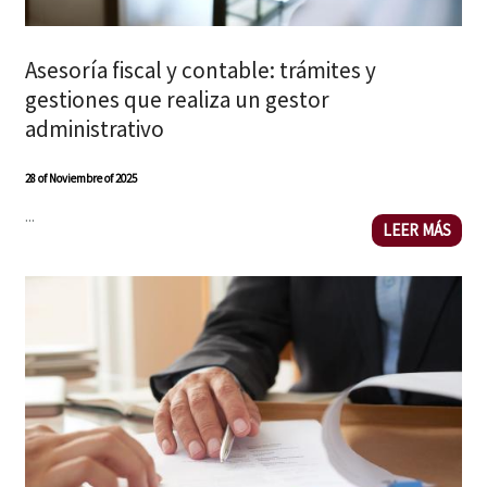
Asesoría fiscal y contable: trámites y
gestiones que realiza un gestor
administrativo
28 of Noviembre of 2025
...
LEER MÁS