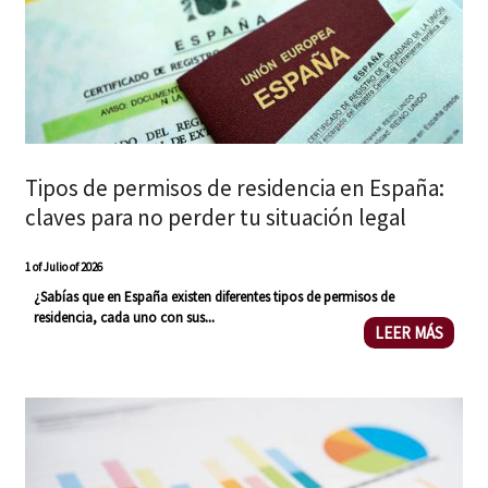
Tipos de permisos de residencia en España:
claves para no perder tu situación legal
1 of Julio of 2026
¿Sabías que en España existen
diferentes tipos de permisos de
...
residencia
, cada uno con sus
LEER MÁS